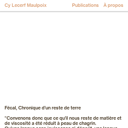
Cy Lecerf Maulpoix
Publications
À propos
Fécal, Chronique d’un reste de terre
“Convenons donc que ce qu’il nous reste de matière et
de viscosité a été réduit à peau de chagrin.